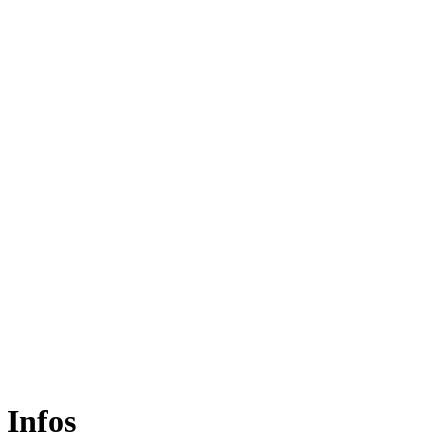
 Infos